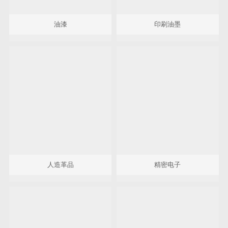
油漆
印刷油墨
人造革品
精密电子