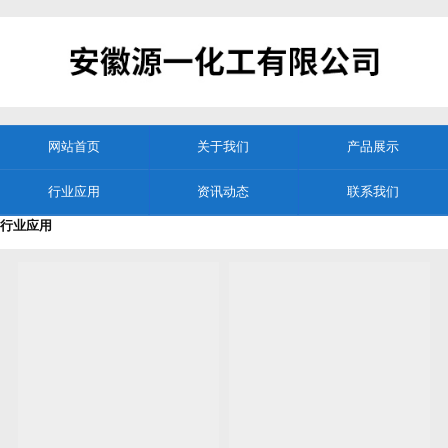
网站首页
关于我们
产品展示
行业应用
资讯动态
联系我们
行业应用