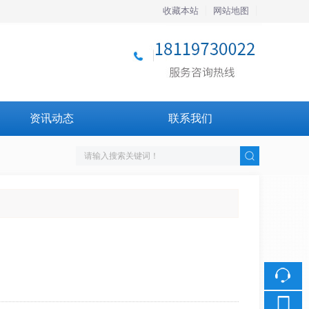
收藏本站
网站地图
触屏版
资讯动态
联系我们
浏览手机站